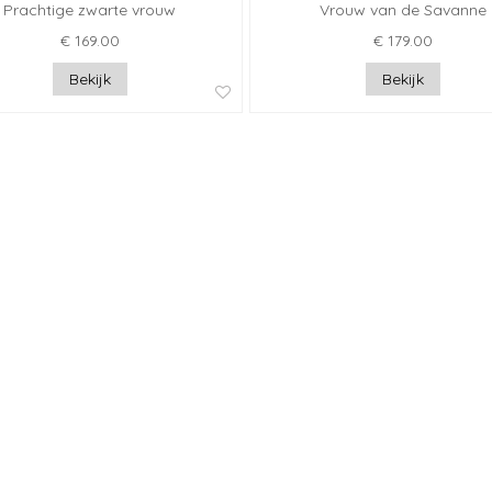
Prachtige zwarte vrouw
Vrouw van de Savanne
€ 169.00
€ 179.00
Bekijk
Bekijk