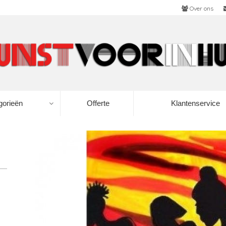
Over ons
gorieën
Offerte
Klantenservice