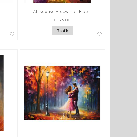
Afrikaanse Vrouw met Bloem
€ 169.00
Bekijk