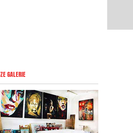
ZE GALERIE