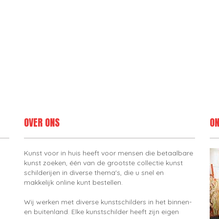
OVER ONS
ON
Kunst voor in huis heeft voor mensen die betaalbare
kunst zoeken, één van de grootste collectie kunst
schilderijen in diverse thema's, die u snel en
makkelijk online kunt bestellen.
Wij werken met diverse kunstschilders in het binnen-
en buitenland. Elke kunstschilder heeft zijn eigen