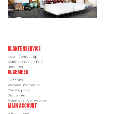
KLANTENSERVICE
Neem contact op
Klantenservice / FAQ
Retouren
ALGEMEEN
Over ons
Verzend informatie
Privacy policy
Disclaimer
Algemene voorwaarden
MIJN ACCOUNT
Mijn account