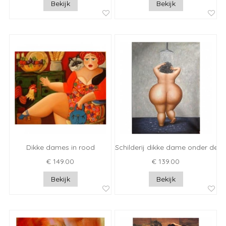
Bekijk
Bekijk
Dikke dames in rood
Schilderij dikke dame onder de 
€ 149.00
€ 139.00
Bekijk
Bekijk