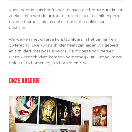
Kunst voor in huis heeft voor mensen die betaalbare kunst
zoeken, één van de grootste collectie kunst schilderijen in
diverse thema's, die u snel en makkelijk online kunt
bestellen.
Wij werken met diverse kunstschilders in het binnen- en
buitenland. Elke kunstschilder heeft zijn eigen vakgebied
en schildert met passie voor u de mooiste schilderijen.
Onze kunstschilders komen voornamelijk uit Europa, maar
ook uit Zuid-Amerika, Zuid-Afrika en Azië.
ONZE GALERIE