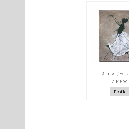
Schilderij wit 
€ 149.00
Bekijk