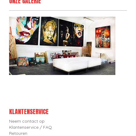
ONZE GALERIE
KLANTENSERVICE
Neem contact op
Klantenservice / FAQ
Retouren