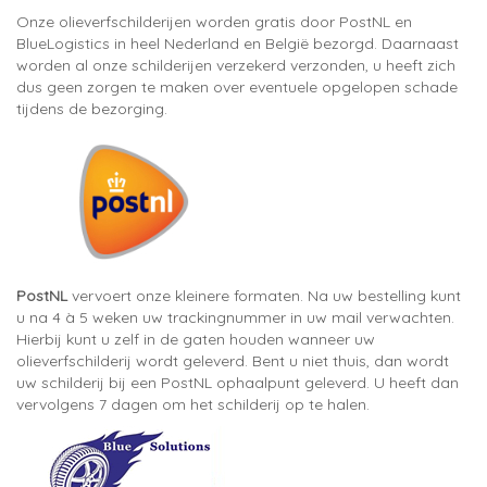
Onze olieverfschilderijen worden gratis door PostNL en
BlueLogistics in heel Nederland en België bezorgd. Daarnaast
worden al onze schilderijen verzekerd verzonden, u heeft zich
dus geen zorgen te maken over eventuele opgelopen schade
tijdens de bezorging.
PostNL
vervoert onze kleinere formaten. Na uw bestelling kunt
u na 4 à 5 weken uw trackingnummer in uw mail verwachten.
Hierbij kunt u zelf in de gaten houden wanneer uw
olieverfschilderij wordt geleverd. Bent u niet thuis, dan wordt
uw schilderij bij een PostNL ophaalpunt geleverd. U heeft dan
vervolgens 7 dagen om het schilderij op te halen.