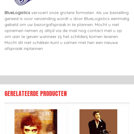
BlueLogistics
vervoert onze grotere formaten. Als uw bestelling
gereed is voor verzending wordt u door BlueLogistics eenmalig
gebeld om uw bezorgafspraak in te plannen. Mocht u niet
opnemen nemen zij altijd via de mail nog contact met u op
om aan te geven wanneer zij het schilderij komen leveren.
Mocht dit niet schikken kunt u samen met hen een nieuwe
afspraak inplannen.
GERELATEERDE PRODUCTEN