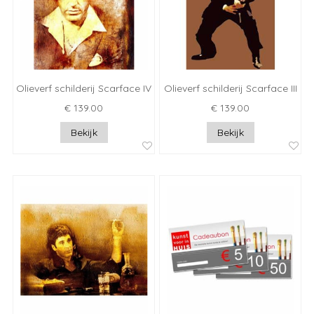
Olieverf schilderij Scarface IV
Olieverf schilderij Scarface III
€ 139.00
€ 139.00
Bekijk
Bekijk