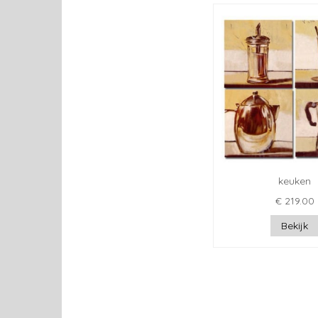
keuken
€ 219.00
Bekijk