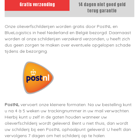
Gratis verzending
14 dagen niet goed geld
terug garantie
Onze olieverfschilderijen worden gratis door PostNL en
BlueLogistics in heel Nederland en België bezorgd. Daarnaast
worden al onze schilderijen verzekerd verzonden, u heeft zich
dus geen zorgen te maken over eventuele opgelopen schade
tijdens de bezorging.
PostNL
vervoert onze kleinere formaten. Na uw bestelling kunt
u na 4 à 5 weken uw trackingnummer in uw mail verwachten.
Hierbij kunt u zelf in de gaten houden wanneer uw
olieverfschilderij wordt geleverd. Bent u niet thuis, dan wordt
uw schilderij bij een PostNL ophaalpunt geleverd. U heeft dan
vervolgens 7 dagen om het schilderij op te halen.