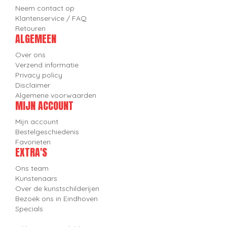
Neem contact op
Klantenservice / FAQ
Retouren
ALGEMEEN
Over ons
Verzend informatie
Privacy policy
Disclaimer
Algemene voorwaarden
MIJN ACCOUNT
Mijn account
Bestelgeschiedenis
Favorieten
EXTRA'S
Ons team
Kunstenaars
Over de kunstschilderijen
Bezoek ons in Eindhoven
Specials