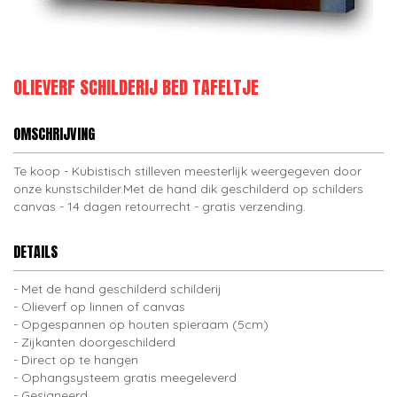
OLIEVERF SCHILDERIJ BED TAFELTJE
OMSCHRIJVING
Te koop - Kubistisch stilleven meesterlijk weergegeven door
onze kunstschilder.Met de hand dik geschilderd op schilders
canvas - 14 dagen retourrecht - gratis verzending.
DETAILS
Met de hand geschilderd schilderij
Olieverf op linnen of canvas
Opgespannen op houten spieraam (5cm)
Zijkanten doorgeschilderd
Direct op te hangen
Ophangsysteem gratis meegeleverd
Gesigneerd