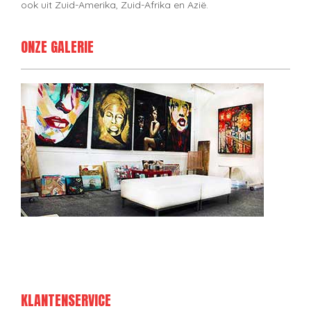
ook uit Zuid-Amerika, Zuid-Afrika en Azië.
ONZE GALERIE
KLANTENSERVICE