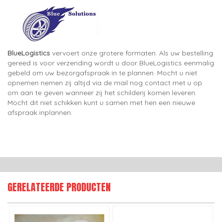
BlueLogistics
vervoert onze grotere formaten. Als uw bestelling
gereed is voor verzending wordt u door BlueLogistics eenmalig
gebeld om uw bezorgafspraak in te plannen. Mocht u niet
opnemen nemen zij altijd via de mail nog contact met u op
om aan te geven wanneer zij het schilderij komen leveren.
Mocht dit niet schikken kunt u samen met hen een nieuwe
afspraak inplannen.
GERELATEERDE PRODUCTEN