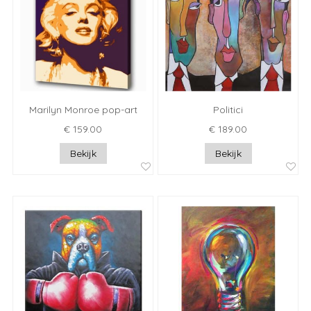
Marilyn Monroe pop-art
Politici
€ 159.00
€ 189.00
Bekijk
Bekijk