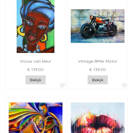
Vrouw van kleur
Vintage BMW Motor
€ 139.00
€ 139.00
Bekijk
Bekijk