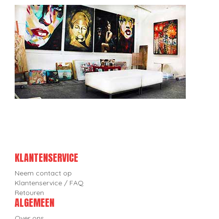
KLANTENSERVICE
Neem contact op
Klantenservice / FAQ
Retouren
ALGEMEEN
Over ons