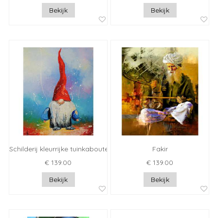
Bekijk
Bekijk
Schilderij kleurrijke tuinkabouter
Fakir
€ 139.00
€ 139.00
Bekijk
Bekijk