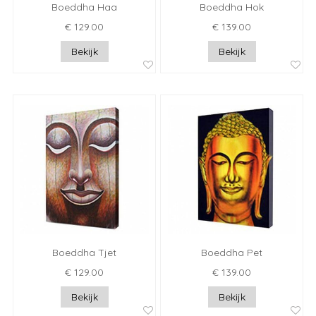
Boeddha Haa
Boeddha Hok
€ 129.00
€ 139.00
Bekijk
Bekijk
Boeddha Tjet
Boeddha Pet
€ 129.00
€ 139.00
Bekijk
Bekijk