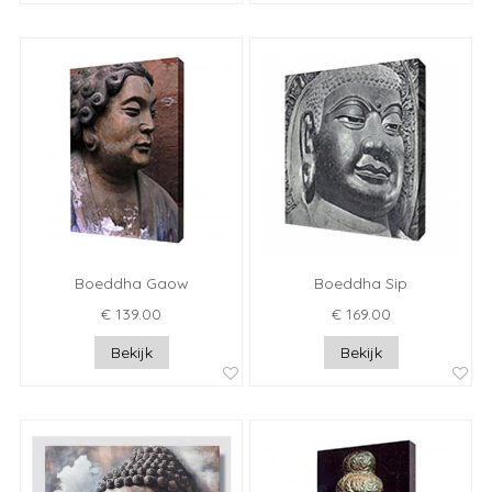
Boeddha Gaow
Boeddha Sip
€ 139.00
€ 169.00
Bekijk
Bekijk