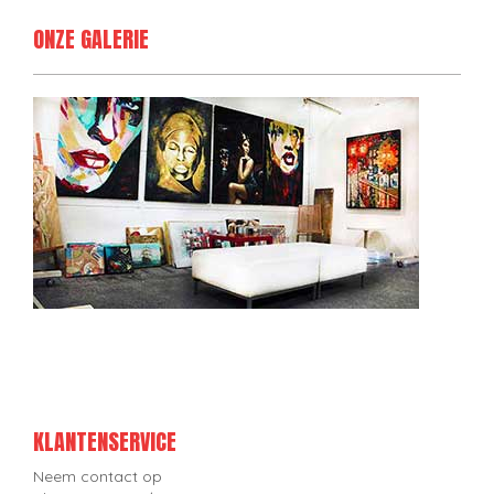
ONZE GALERIE
KLANTENSERVICE
Neem contact op