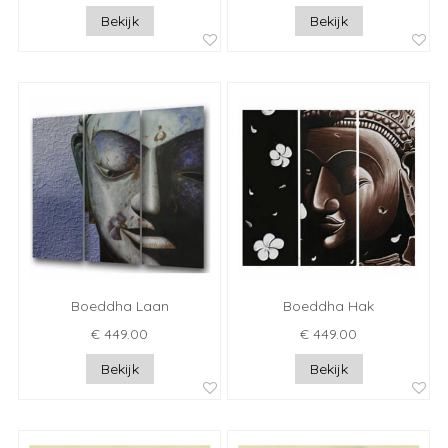
Bekijk
Bekijk
Boeddha Laan
Boeddha Hak
€ 449.00
€ 449.00
Bekijk
Bekijk