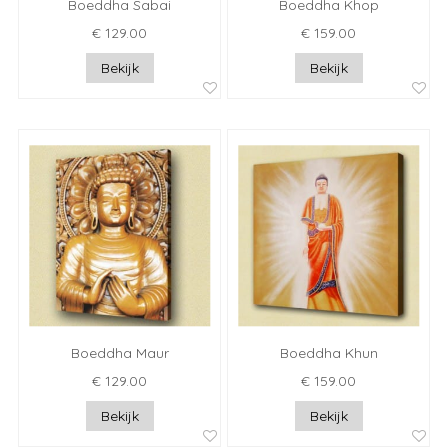
Boeddha Sabai
Boeddha Khop
€ 129.00
€ 159.00
Bekijk
Bekijk
Boeddha Maur
Boeddha Khun
€ 129.00
€ 159.00
Bekijk
Bekijk