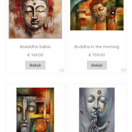
Boeddha Sabai
Buddha in the morning
€ 169.00
€ 159.00
Bekijk
Bekijk