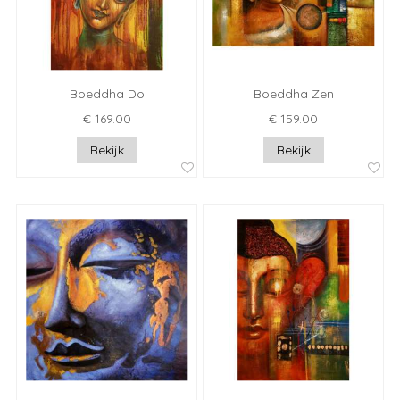
Boeddha Do
Boeddha Zen
€ 169.00
€ 159.00
Bekijk
Bekijk