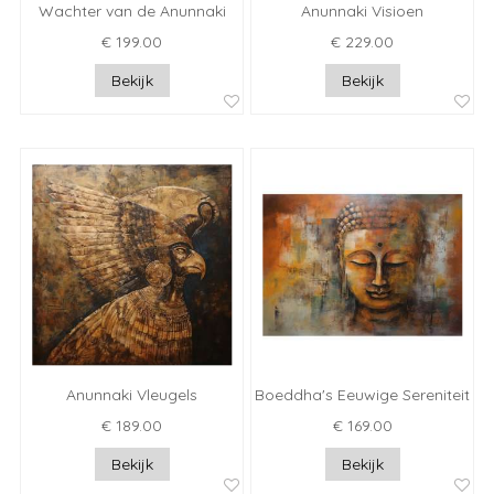
Wachter van de Anunnaki
Anunnaki Visioen
€ 199.00
€ 229.00
Bekijk
Bekijk
Anunnaki Vleugels
Boeddha's Eeuwige Sereniteit
€ 189.00
€ 169.00
Bekijk
Bekijk