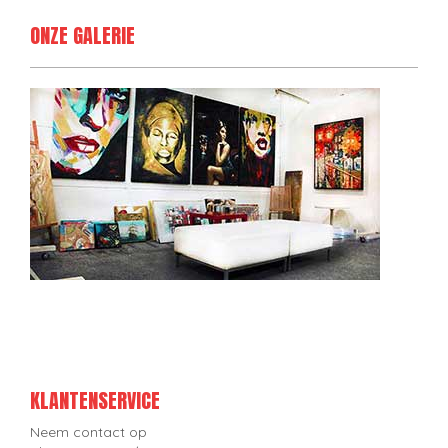
ONZE GALERIE
KLANTENSERVICE
Neem contact op