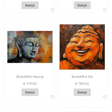
Bekijk
Bekijk
Boeddha Neung
Boeddha Sie
€ 179.00
€ 189.00
Bekijk
Bekijk