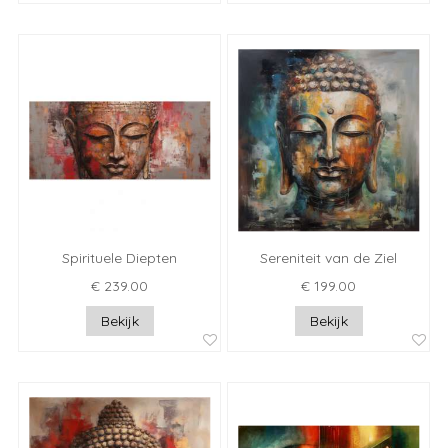
Spirituele Diepten
Sereniteit van de Ziel
€ 239.00
€ 199.00
Bekijk
Bekijk