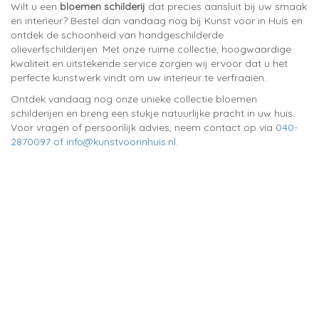
Wilt u een
bloemen schilderij
dat precies aansluit bij uw smaak
en interieur? Bestel dan vandaag nog bij Kunst voor in Huis en
ontdek de schoonheid van handgeschilderde
olieverfschilderijen. Met onze ruime collectie, hoogwaardige
kwaliteit en uitstekende service zorgen wij ervoor dat u het
perfecte kunstwerk vindt om uw interieur te verfraaien.
Ontdek vandaag nog onze unieke collectie bloemen
schilderijen en breng een stukje natuurlijke pracht in uw huis.
Voor vragen of persoonlijk advies, neem contact op via
040-
2870097 of info@kunstvoorinhuis.nl.