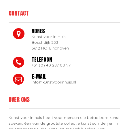
CONTACT
ADRES
Kunst voor in Huis
Boschdijk 233
5612 HC Eindhoven
TELEFOON
+31 (0) 40 287 00 97
E-MAIL
info@kunstvoorinhuis.nl
OVER ONS
Kunst voor in huis heeft voor mensen die betaalbare kunst
zoeken, één van de grootste collectie kunst schilderijen in