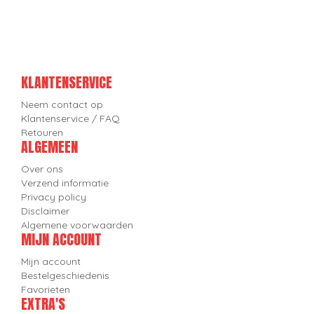
KLANTENSERVICE
Neem contact op
Klantenservice / FAQ
Retouren
ALGEMEEN
Over ons
Verzend informatie
Privacy policy
Disclaimer
Algemene voorwaarden
MIJN ACCOUNT
Mijn account
Bestelgeschiedenis
Favorieten
EXTRA'S