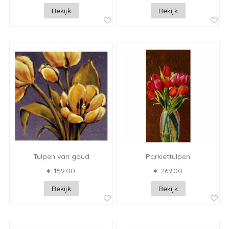
Bekijk
Bekijk
Tulpen van goud
Parkiettulpen
€ 159.00
€ 269.00
Bekijk
Bekijk