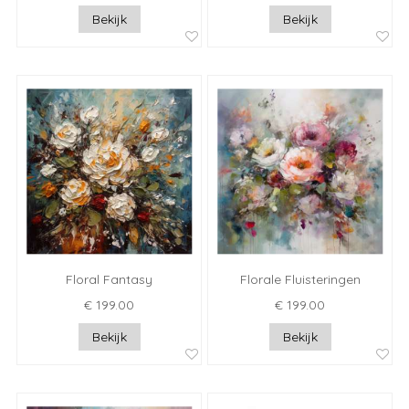
Bekijk
Bekijk
Floral Fantasy
Florale Fluisteringen
€ 199.00
€ 199.00
Bekijk
Bekijk