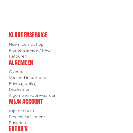
KLANTENSERVICE
Neem contact op
Klantenservice / FAQ
Retouren
ALGEMEEN
Over ons
Verzend informatie
Privacy policy
Disclaimer
Algemene voorwaarden
MIJN ACCOUNT
Mijn account
Bestelgeschiedenis
Favorieten
EXTRA'S