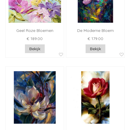
Geel Roze Bloemen
De Moderne Bloem
€ 189.00
€ 179.00
Bekijk
Bekijk