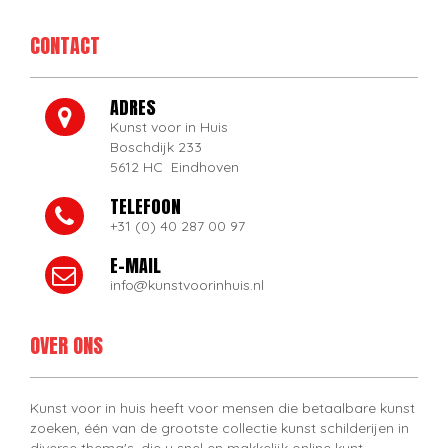
CONTACT
ADRES
Kunst voor in Huis
Boschdijk 233
5612 HC Eindhoven
TELEFOON
+31 (0) 40 287 00 97
E-MAIL
info@kunstvoorinhuis.nl
OVER ONS
Kunst voor in huis heeft voor mensen die betaalbare kunst
zoeken, één van de grootste collectie kunst schilderijen in