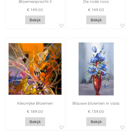
Bloemenpracht II
De rode roos
€ 149.00
€ 149.00
Bekijk
Bekijk
Kleurrijke Bloemen
Blauwe bloemen in vaas
€ 189.00
€ 139.00
Bekijk
Bekijk