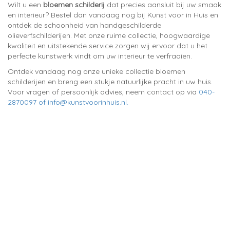
Wilt u een
bloemen schilderij
dat precies aansluit bij uw smaak
en interieur? Bestel dan vandaag nog bij Kunst voor in Huis en
ontdek de schoonheid van handgeschilderde
olieverfschilderijen. Met onze ruime collectie, hoogwaardige
kwaliteit en uitstekende service zorgen wij ervoor dat u het
perfecte kunstwerk vindt om uw interieur te verfraaien.
Ontdek vandaag nog onze unieke collectie bloemen
schilderijen en breng een stukje natuurlijke pracht in uw huis.
Voor vragen of persoonlijk advies, neem contact op via
040-
2870097 of info@kunstvoorinhuis.nl.